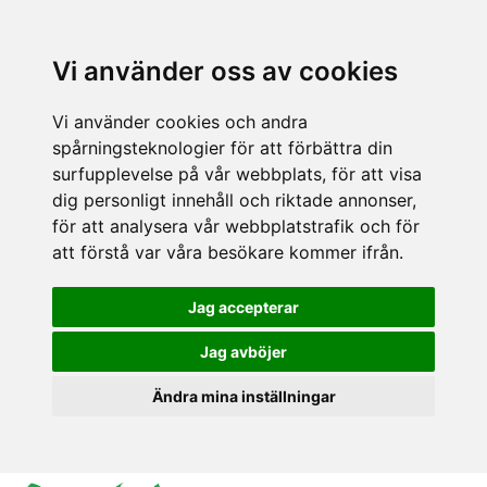
Vi använder oss av cookies
Vi använder cookies och andra
spårningsteknologier för att förbättra din
surfupplevelse på vår webbplats, för att visa
dig personligt innehåll och riktade annonser,
för att analysera vår webbplatstrafik och för
att förstå var våra besökare kommer ifrån.
Jag accepterar
Jag avböjer
Ändra mina inställningar