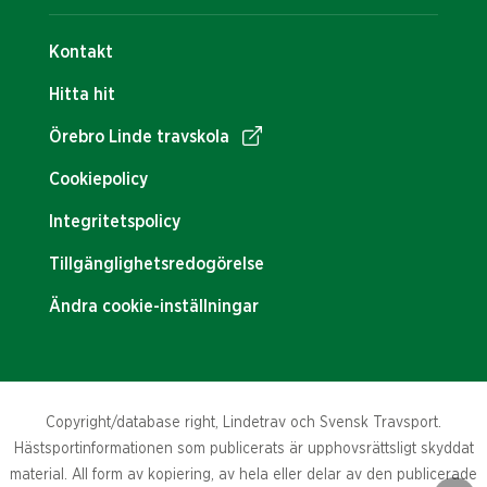
Kontakt
Hitta hit
Örebro Linde travskola
Cookiepolicy
Integritetspolicy
Tillgänglighetsredogörelse
Ändra cookie-inställningar
Copyright/database right, Lindetrav och Svensk Travsport.
Hästsportinformationen som publicerats är upphovsrättsligt skyddat
material. All form av kopiering, av hela eller delar av den publicerade