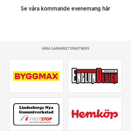
Se våra kommande evenemang här
VÅRA SAMARBETSPARTNERS