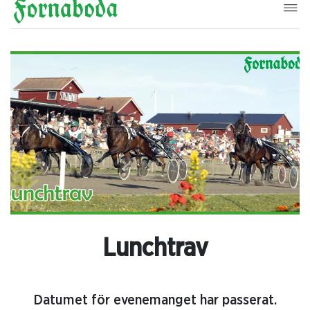
Lunchtrav
Datumet för evenemanget har passerat.