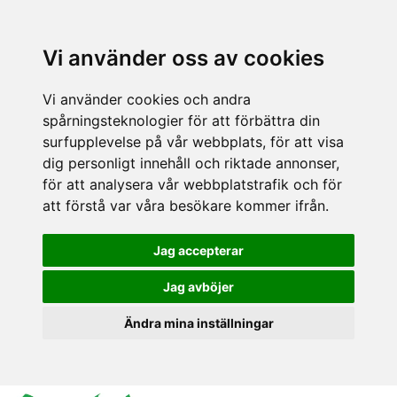
Vi använder oss av cookies
Vi använder cookies och andra
spårningsteknologier för att förbättra din
surfupplevelse på vår webbplats, för att visa
dig personligt innehåll och riktade annonser,
för att analysera vår webbplatstrafik och för
att förstå var våra besökare kommer ifrån.
Jag accepterar
Jag avböjer
Ändra mina inställningar