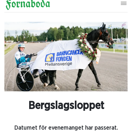
Bergslagsloppet
Datumet för evenemanget har passerat.