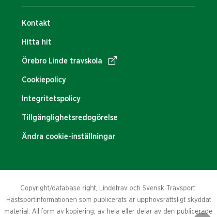
Kontakt
Hitta hit
Örebro Linde travskola
Cookiepolicy
Integritetspolicy
Tillgänglighetsredogörelse
Ändra cookie-inställningar
Copyright/database right, Lindetrav och Svensk Travsport.
Hästsportinformationen som publicerats är upphovsrättsligt skyddat
material. All form av kopiering, av hela eller delar av den publicerade