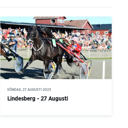
SÖNDAG, 27 AUGUSTI 2023
Lindesberg - 27 Augusti