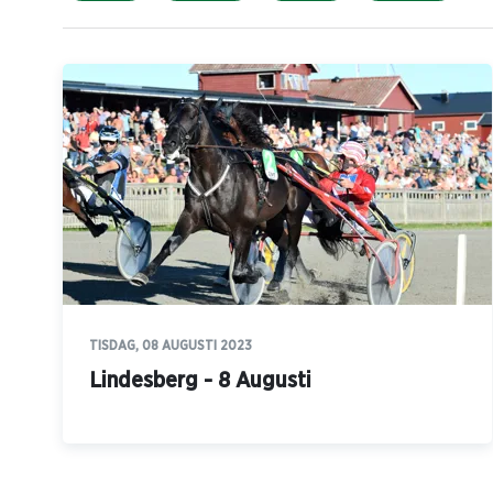
TISDAG, 08 AUGUSTI 2023
Lindesberg - 8 Augusti