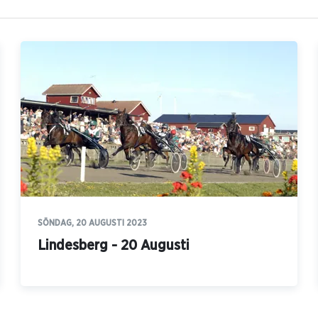
SÖNDAG, 20 AUGUSTI 2023
Lindesberg - 20 Augusti