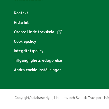
Kontakt
Hitta hit
Örebro Linde travskola
Cookiepolicy
Integritetspolicy
Tillgänglighetsredogörelse
Ändra cookie-inställningar
Copyright/database right, Lindetrav och Svensk Travsport. Häst