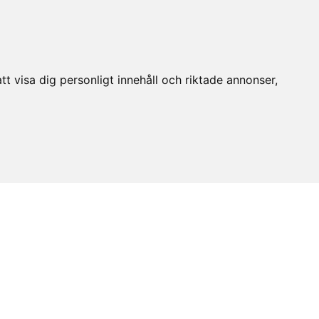
t visa dig personligt innehåll och riktade annonser,