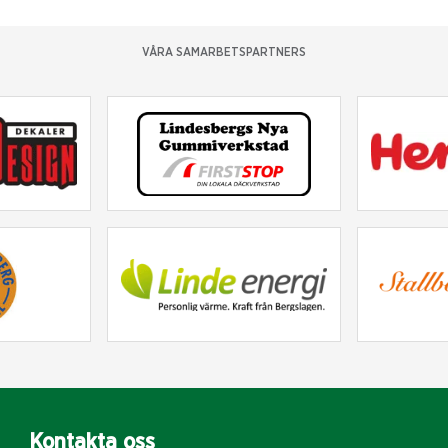
VÅRA SAMARBETSPARTNERS
Kontakta oss