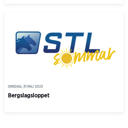
ONSDAG, 31 MAJ 2023
Bergslagsloppet