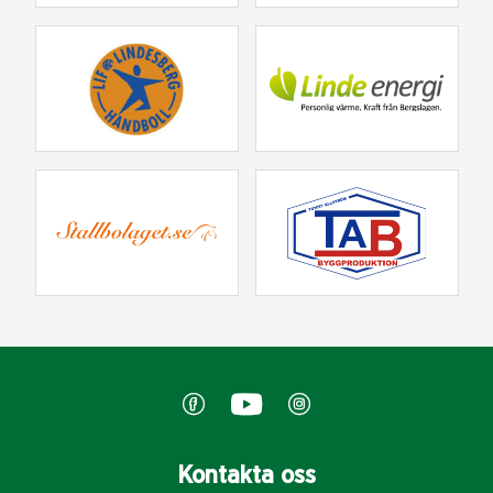
Kontakta oss