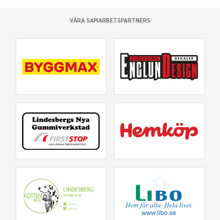
VÅRA SAMARBETSPARTNERS