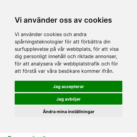
Vi använder oss av cookies
Vi använder cookies och andra
spårningsteknologier för att förbättra din
surfupplevelse på vår webbplats, för att visa
dig personligt innehåll och riktade annonser,
för att analysera vår webbplatstrafik och för
att förstå var våra besökare kommer ifrån.
Jag accepterar
Jag avböjer
Ändra mina inställningar