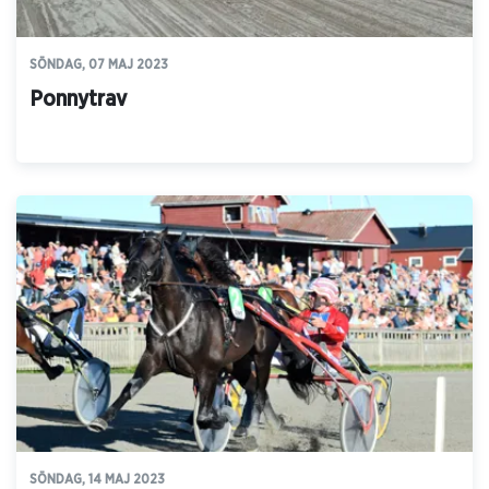
SÖNDAG, 07 MAJ 2023
Ponnytrav
SÖNDAG, 14 MAJ 2023