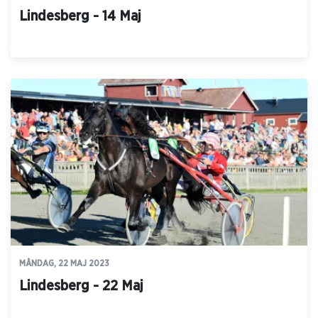
Lindesberg - 14 Maj
MÅNDAG, 22 MAJ 2023
Lindesberg - 22 Maj