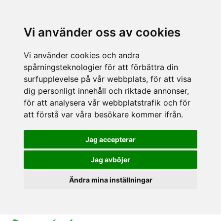
Vi använder oss av cookies
Vi använder cookies och andra
spårningsteknologier för att förbättra din
surfupplevelse på vår webbplats, för att visa
dig personligt innehåll och riktade annonser,
för att analysera vår webbplatstrafik och för
att förstå var våra besökare kommer ifrån.
Jag accepterar
Jag avböjer
Ändra mina inställningar