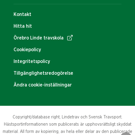
Kontakt
Hitta hit
Örebro Linde travskola
Cookiepolicy
Integritetspolicy
Tillgänglighetsredogörelse
Ändra cookie-inställningar
Copyright/database right, Lindetrav och Svensk Travsport.
Hästsportinformationen som publicerats är upphovsrättsligt skyddat
material. All form av kopiering, av hela eller delar av den publicerade