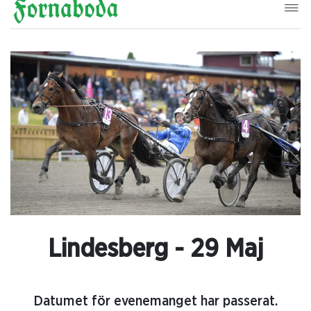
Lindesberg - 29 Maj
Datumet för evenemanget har passerat.