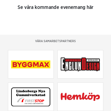
Se våra kommande evenemang här
VÅRA SAMARBETSPARTNERS