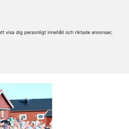
t visa dig personligt innehåll och riktade annonser,