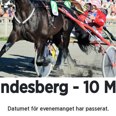
indesberg - 10 M
Datumet för evenemanget har passerat.