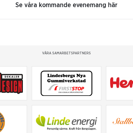
Se våra kommande evenemang här
VÅRA SAMARBETSPARTNERS