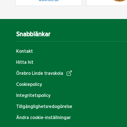
Snabblänkar
Kontakt
Hitta hit
Örebro Linde travskola
Cookiepolicy
Integritetspolicy
Tillgänglighetsredogörelse
Ändra cookie-inställningar