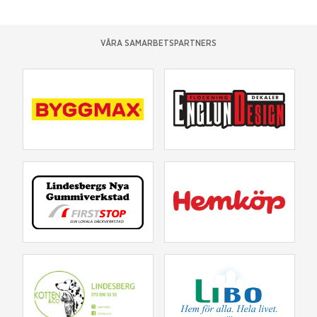
VÅRA SAMARBETSPARTNERS