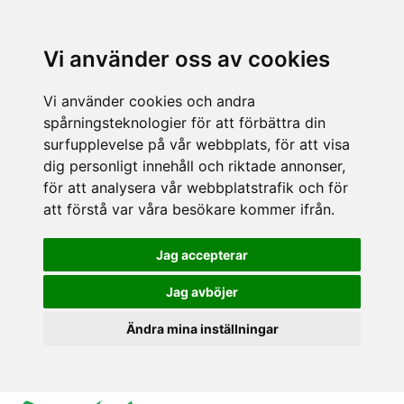
Vi använder oss av cookies
Vi använder cookies och andra
spårningsteknologier för att förbättra din
surfupplevelse på vår webbplats, för att visa
dig personligt innehåll och riktade annonser,
för att analysera vår webbplatstrafik och för
att förstå var våra besökare kommer ifrån.
Jag accepterar
Jag avböjer
Ändra mina inställningar