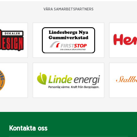
VÅRA SAMARBETSPARTNERS
Kontakta oss