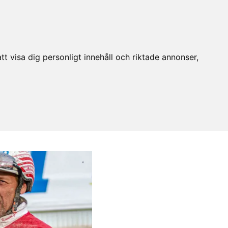
t visa dig personligt innehåll och riktade annonser,