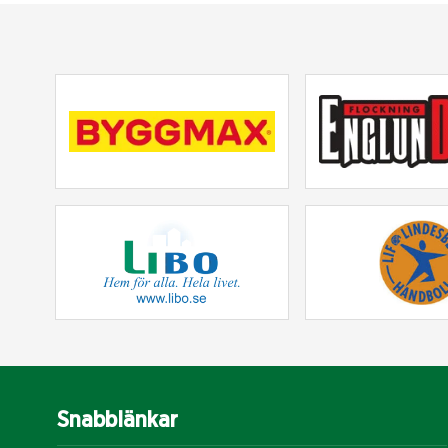
Snabblänkar