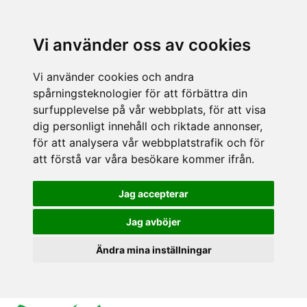
Vi använder oss av cookies
Vi använder cookies och andra
spårningsteknologier för att förbättra din
surfupplevelse på vår webbplats, för att visa
dig personligt innehåll och riktade annonser,
för att analysera vår webbplatstrafik och för
att förstå var våra besökare kommer ifrån.
Jag accepterar
Jag avböjer
Ändra mina inställningar