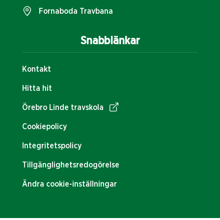
Fornaboda Travbana
Snabblänkar
Kontakt
Hitta hit
Örebro Linde travskola
Cookiepolicy
Integritetspolicy
Tillgänglighetsredogörelse
Ändra cookie-inställningar