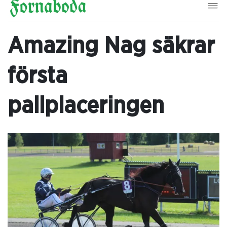
Amazing Nag säkrar
första
pallplaceringen