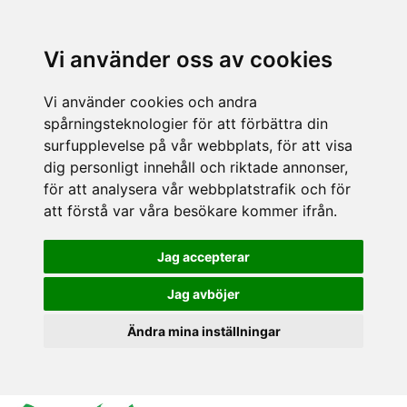
Vi använder oss av cookies
Vi använder cookies och andra
spårningsteknologier för att förbättra din
surfupplevelse på vår webbplats, för att visa
dig personligt innehåll och riktade annonser,
för att analysera vår webbplatstrafik och för
att förstå var våra besökare kommer ifrån.
Jag accepterar
Jag avböjer
Ändra mina inställningar