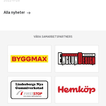
2022-11-28
Alla nyheter
VÅRA SAMARBETSPARTNERS