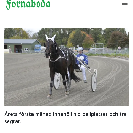
Årets första månad innehöll nio pallplatser och tre
segrar.