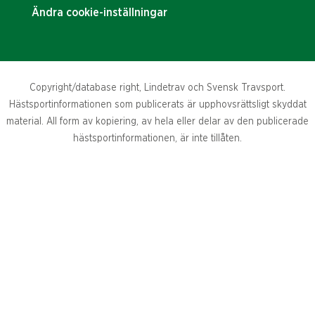
Ändra cookie-inställningar
Copyright/database right, Lindetrav och Svensk Travsport.
Hästsportinformationen som publicerats är upphovsrättsligt skyddat
material. All form av kopiering, av hela eller delar av den publicerade
hästsportinformationen, är inte tillåten.