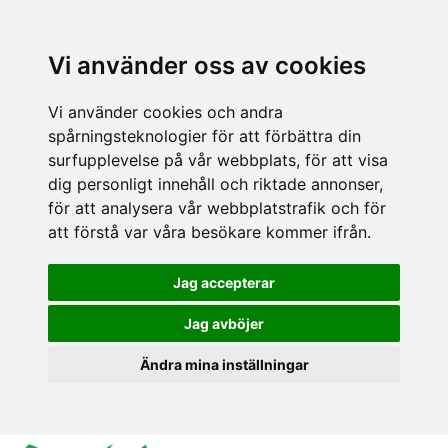
Vi använder oss av cookies
Vi använder cookies och andra
spårningsteknologier för att förbättra din
surfupplevelse på vår webbplats, för att visa
dig personligt innehåll och riktade annonser,
för att analysera vår webbplatstrafik och för
att förstå var våra besökare kommer ifrån.
Jag accepterar
Jag avböjer
Ändra mina inställningar