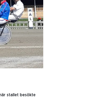
när stallet besökte