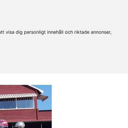
t visa dig personligt innehåll och riktade annonser,