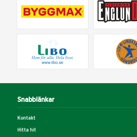
Snabblänkar
Kontakt
Hitta hit