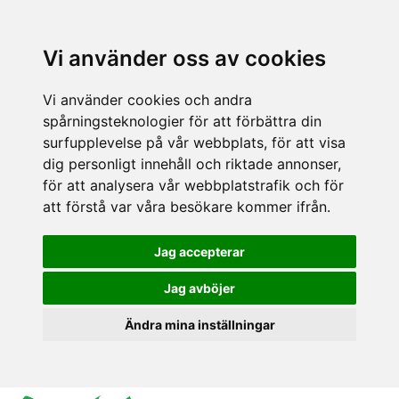
Vi använder oss av cookies
Vi använder cookies och andra
spårningsteknologier för att förbättra din
surfupplevelse på vår webbplats, för att visa
dig personligt innehåll och riktade annonser,
för att analysera vår webbplatstrafik och för
att förstå var våra besökare kommer ifrån.
Jag accepterar
Jag avböjer
Ändra mina inställningar