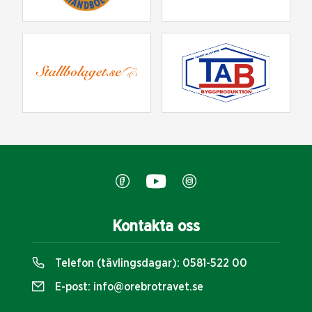
Kontakta oss
Telefon (tävlingsdagar):
0581-522 00
E-post:
info@orebrotravet.se