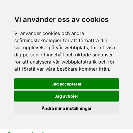
Vi använder oss av cookies
Vi använder cookies och andra
spårningsteknologier för att förbättra din
surfupplevelse på vår webbplats, för att visa
dig personligt innehåll och riktade annonser,
för att analysera vår webbplatstrafik och för
att förstå var våra besökare kommer ifrån.
Jag accepterar
Jag avböjer
Ändra mina inställningar