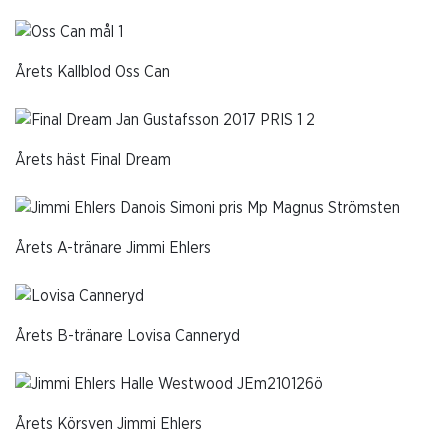
Årets Kallblod Oss Can
Årets häst Final Dream
Årets A-tränare Jimmi Ehlers
Årets B-tränare Lovisa Canneryd
Årets Körsven Jimmi Ehlers