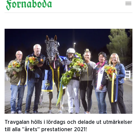
Travgalan hölls i lördags och delade ut utmärkelser
till alla ”årets” prestationer 2021!