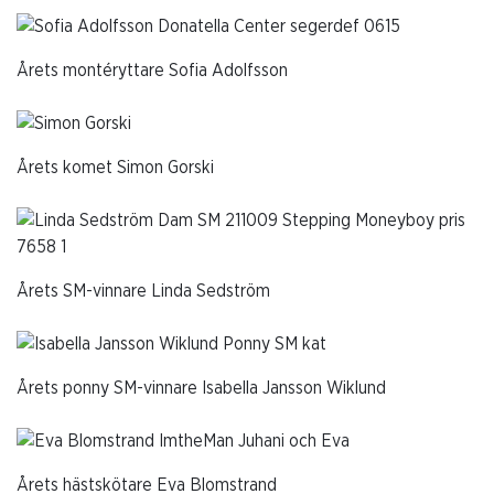
Årets montéryttare Sofia Adolfsson
Årets komet Simon Gorski
Årets SM-vinnare Linda Sedström
Årets ponny SM-vinnare Isabella Jansson Wiklund
Årets hästskötare Eva Blomstrand