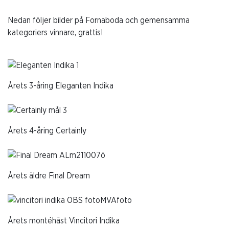
Nedan följer bilder på Fornaboda och gemensamma
kategoriers vinnare, grattis!
Årets 3-åring Eleganten Indika
Årets 4-åring Certainly
Årets äldre Final Dream
Årets montéhäst Vincitori Indika