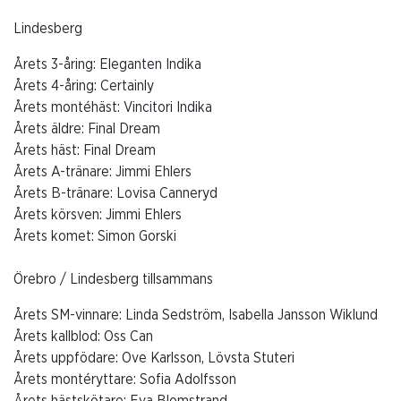
Lindesberg
Årets 3-åring: Eleganten Indika
Årets 4-åring: Certainly
Årets montéhäst: Vincitori Indika
Årets äldre: Final Dream
Årets häst: Final Dream
Årets A-tränare: Jimmi Ehlers
Årets B-tränare: Lovisa Canneryd
Årets körsven: Jimmi Ehlers
Årets komet: Simon Gorski
Örebro / Lindesberg tillsammans
Årets SM-vinnare: Linda Sedström, Isabella Jansson Wiklund
Årets kallblod: Oss Can
Årets uppfödare: Ove Karlsson, Lövsta Stuteri
Årets montéryttare: Sofia Adolfsson