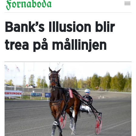
Bank’s Illusion blir
trea på mållinjen