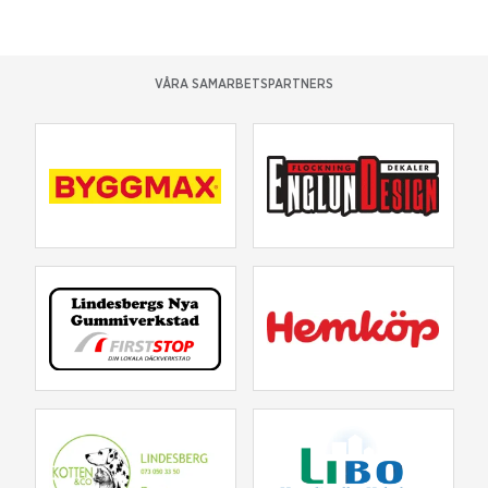
VÅRA SAMARBETSPARTNERS