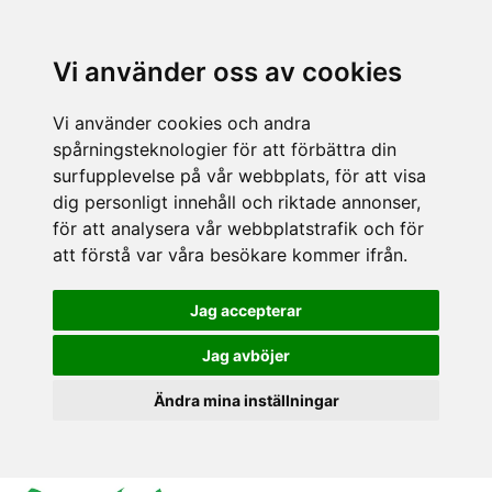
Vi använder oss av cookies
Vi använder cookies och andra
spårningsteknologier för att förbättra din
surfupplevelse på vår webbplats, för att visa
dig personligt innehåll och riktade annonser,
för att analysera vår webbplatstrafik och för
att förstå var våra besökare kommer ifrån.
Jag accepterar
Jag avböjer
Ändra mina inställningar