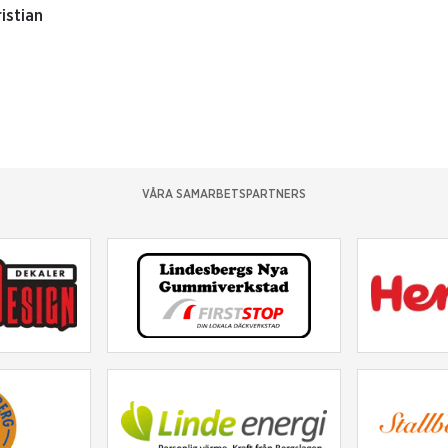
istian
VÅRA SAMARBETSPARTNERS