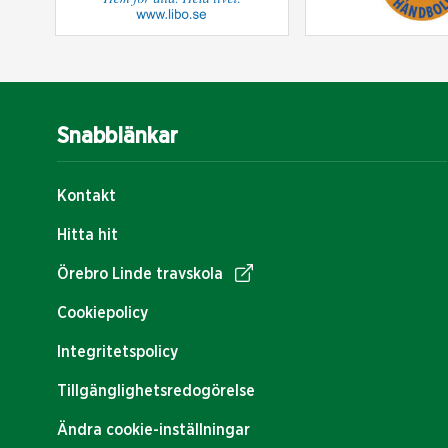
Snabblänkar
Kontakt
Hitta hit
Örebro Linde travskola
Cookiepolicy
Integritetspolicy
Tillgänglighetsredogörelse
Ändra cookie-inställningar