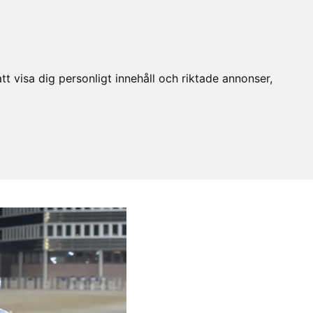
t visa dig personligt innehåll och riktade annonser,