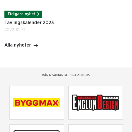
Tidigare nyhet
Tävlingskalender 2023
2022-10-31
Alla nyheter
VÅRA SAMARBETSPARTNERS