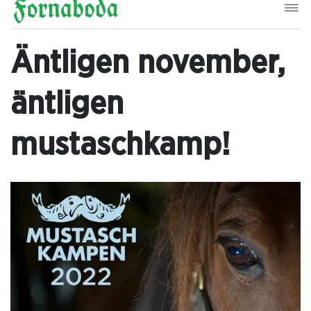
Äntligen november,
äntligen
mustaschkamp!