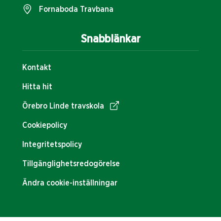
Fornaboda Travbana
Snabblänkar
Kontakt
Hitta hit
Örebro Linde travskola
Cookiepolicy
Integritetspolicy
Tillgänglighetsredogörelse
Ändra cookie-inställningar