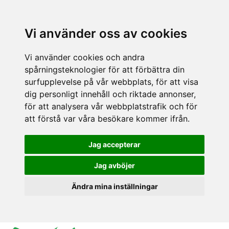
Vi använder oss av cookies
Vi använder cookies och andra
spårningsteknologier för att förbättra din
surfupplevelse på vår webbplats, för att visa
dig personligt innehåll och riktade annonser,
för att analysera vår webbplatstrafik och för
att förstå var våra besökare kommer ifrån.
Jag accepterar
Jag avböjer
Ändra mina inställningar