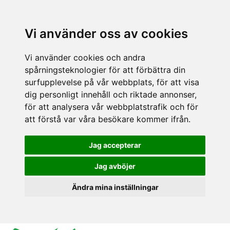
Vi använder oss av cookies
Vi använder cookies och andra
spårningsteknologier för att förbättra din
surfupplevelse på vår webbplats, för att visa
dig personligt innehåll och riktade annonser,
för att analysera vår webbplatstrafik och för
att förstå var våra besökare kommer ifrån.
Jag accepterar
Jag avböjer
Ändra mina inställningar