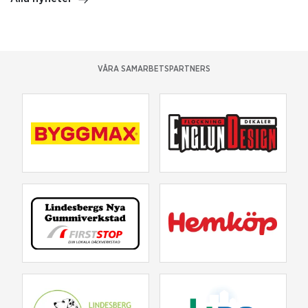
VÅRA SAMARBETSPARTNERS