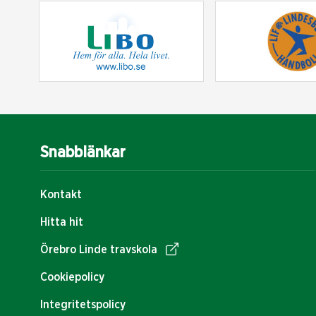
Snabblänkar
Kontakt
Hitta hit
Örebro Linde travskola
Cookiepolicy
Integritetspolicy