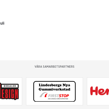
uli
VÅRA SAMARBETSPARTNERS