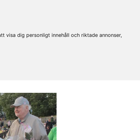
t visa dig personligt innehåll och riktade annonser,