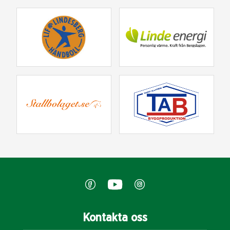
Kontakta oss