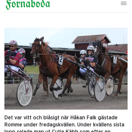
Det var vitt och blåsigt när Håkan Falk gästade
Romme under fredagskvällen. Under kvällens sista