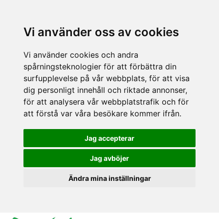
Vi använder oss av cookies
Vi använder cookies och andra
spårningsteknologier för att förbättra din
surfupplevelse på vår webbplats, för att visa
dig personligt innehåll och riktade annonser,
för att analysera vår webbplatstrafik och för
att förstå var våra besökare kommer ifrån.
Jag accepterar
Jag avböjer
Ändra mina inställningar