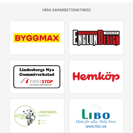
VÅRA SAMARBETSPARTNERS