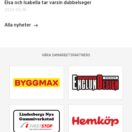
Elsa och Isabella tar varsin dubbelseger
2023-05-18
Alla nyheter
VÅRA SAMARBETSPARTNERS