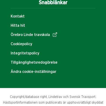
Snabblänkar
Kontakt
Hitta hit
Örebro Linde travskola
Cookiepolicy
Integritetspolicy
Tillgänglighetsredogörelse
Ändra cookie-inställningar
Copyright/database right, Lindetrav och Svensk Travsport.
Hästsportinformationen som publicerats är upphovsrättsligt skyddat