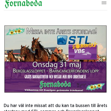
Du har väl inte missat att du kan ta bussen till årets