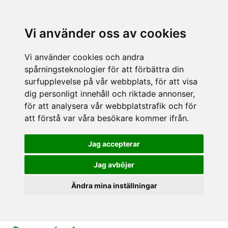
Vi använder oss av cookies
Vi använder cookies och andra
spårningsteknologier för att förbättra din
surfupplevelse på vår webbplats, för att visa
dig personligt innehåll och riktade annonser,
för att analysera vår webbplatstrafik och för
att förstå var våra besökare kommer ifrån.
Jag accepterar
Jag avböjer
Ändra mina inställningar