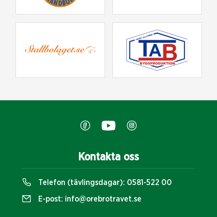
Kontakta oss
Telefon (tävlingsdagar):
0581-522 00
E-post:
info@orebrotravet.se