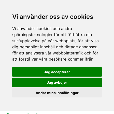
Vi använder oss av cookies
Vi använder cookies och andra
spårningsteknologier för att förbättra din
surfupplevelse på vår webbplats, för att visa
dig personligt innehåll och riktade annonser,
för att analysera vår webbplatstrafik och för
att förstå var våra besökare kommer ifrån.
Jag accepterar
Jag avböjer
Ändra mina inställningar