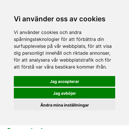
Vi använder oss av cookies
Vi använder cookies och andra
spårningsteknologier för att förbättra din
surfupplevelse på vår webbplats, för att visa
dig personligt innehåll och riktade annonser,
för att analysera vår webbplatstrafik och för
att förstå var våra besökare kommer ifrån.
Jag accepterar
Jag avböjer
Ändra mina inställningar