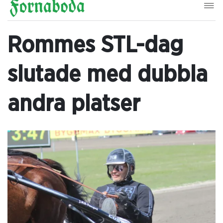
Rommes STL-dag
slutade med dubbla
andra platser