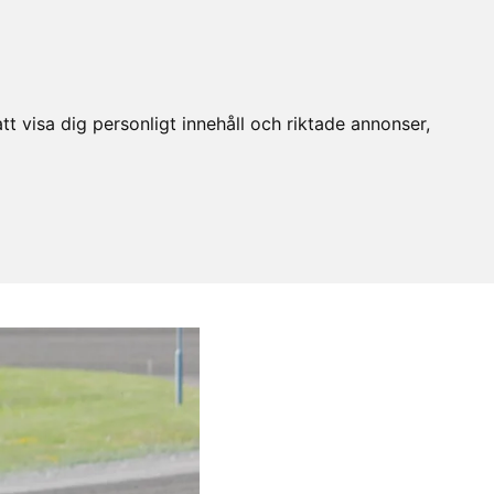
t visa dig personligt innehåll och riktade annonser,