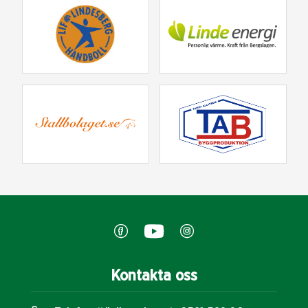
Kontakta oss