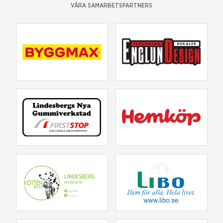
VÅRA SAMARBETSPARTNERS