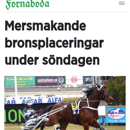
Mersmakande
bronsplaceringar
under söndagen