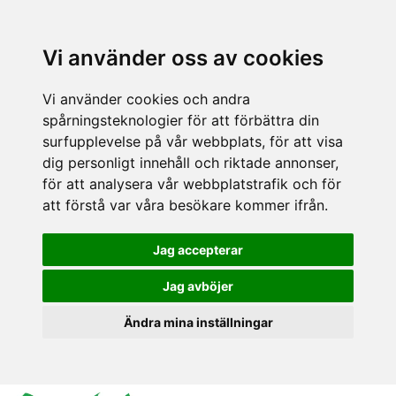
Vi använder oss av cookies
Vi använder cookies och andra
spårningsteknologier för att förbättra din
surfupplevelse på vår webbplats, för att visa
dig personligt innehåll och riktade annonser,
för att analysera vår webbplatstrafik och för
att förstå var våra besökare kommer ifrån.
Jag accepterar
Jag avböjer
Ändra mina inställningar