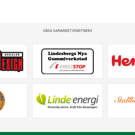
VÅRA SAMARBETSPARTNERS