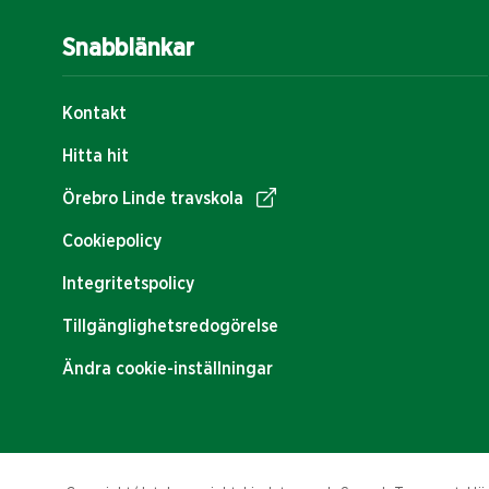
Snabblänkar
Kontakt
Hitta hit
Örebro Linde travskola
Cookiepolicy
Integritetspolicy
Tillgänglighetsredogörelse
Ändra cookie-inställningar