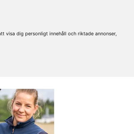
t visa dig personligt innehåll och riktade annonser,