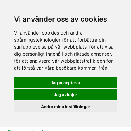
Vi använder oss av cookies
Vi använder cookies och andra
spårningsteknologier för att förbättra din
surfupplevelse på vår webbplats, för att visa
dig personligt innehåll och riktade annonser,
för att analysera vår webbplatstrafik och för
att förstå var våra besökare kommer ifrån.
Jag accepterar
Jag avböjer
Ändra mina inställningar