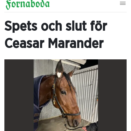
Spets och slut för
Ceasar Marander