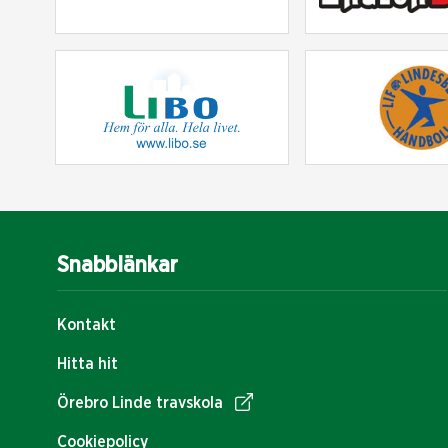
Snabblänkar
Kontakt
Hitta hit
Örebro Linde travskola
Cookiepolicy