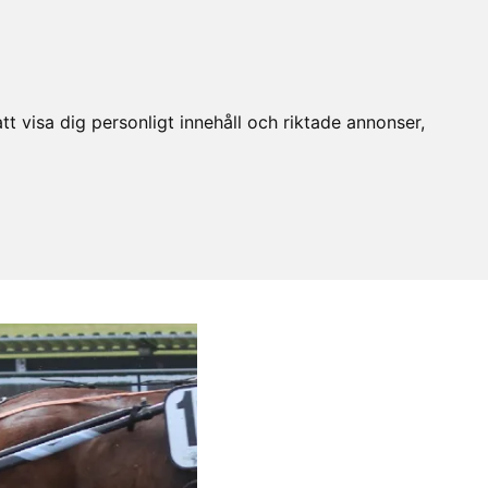
t visa dig personligt innehåll och riktade annonser,