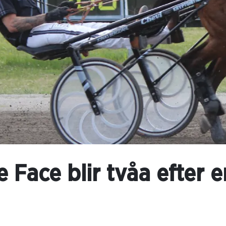
Face blir tvåa efter en