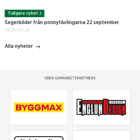
Tidigare nyhet
Segerbilder från ponnytävlingarna 22 september
2024-09-24
Alla nyheter
VÅRA SAMARBETSPARTNERS