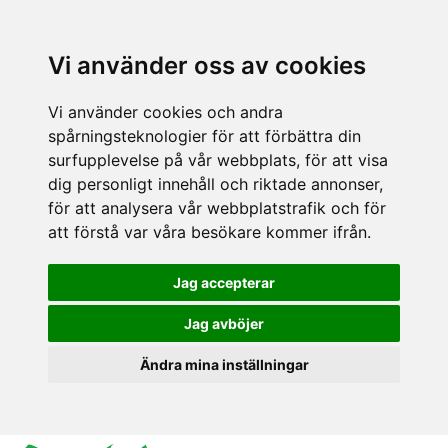
Vi använder oss av cookies
Vi använder cookies och andra
spårningsteknologier för att förbättra din
surfupplevelse på vår webbplats, för att visa
dig personligt innehåll och riktade annonser,
för att analysera vår webbplatstrafik och för
att förstå var våra besökare kommer ifrån.
Jag accepterar
Jag avböjer
Ändra mina inställningar