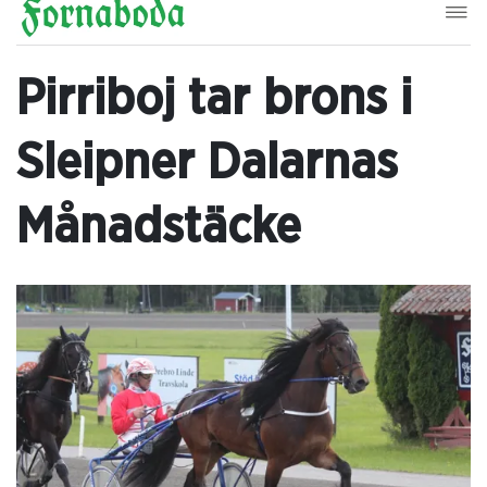
Pirriboj tar brons i
Sleipner Dalarnas
Månadstäcke