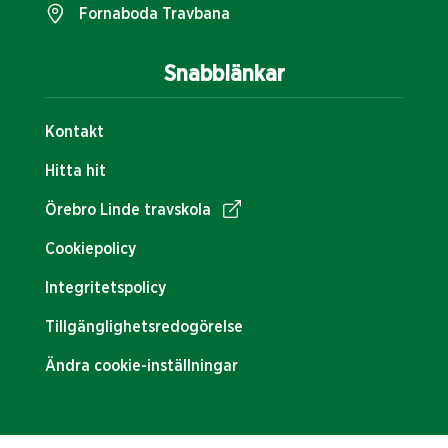
Fornaboda Travbana
Snabblänkar
Kontakt
Hitta hit
Örebro Linde travskola
Cookiepolicy
Integritetspolicy
Tillgänglighetsredogörelse
Ändra cookie-inställningar