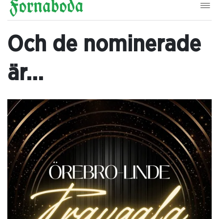
Och de nominerade
är...