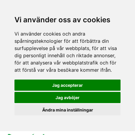
Vi använder oss av cookies
Vi använder cookies och andra
spårningsteknologier för att förbättra din
surfupplevelse på vår webbplats, för att visa
dig personligt innehåll och riktade annonser,
för att analysera vår webbplatstrafik och för
att förstå var våra besökare kommer ifrån.
Jag accepterar
Jag avböjer
Ändra mina inställningar