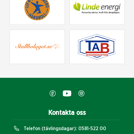
Kontakta oss
Telefon (tävlingsdagar):
0581-522 00