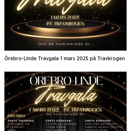
Örebro-Linde Travgala 1 mars 2025 på Travkrogen