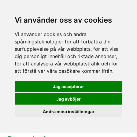
Vi använder oss av cookies
Vi använder cookies och andra
spårningsteknologier för att förbättra din
surfupplevelse på vår webbplats, för att visa
dig personligt innehåll och riktade annonser,
för att analysera vår webbplatstrafik och för
att förstå var våra besökare kommer ifrån.
Jag accepterar
Jag avböjer
Ändra mina inställningar