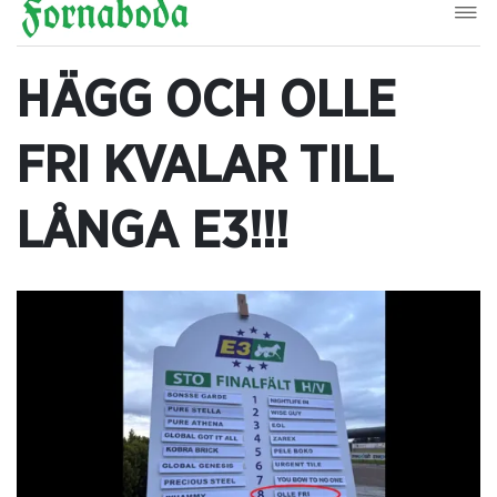
HÄGG OCH OLLE
FRI KVALAR TILL
LÅNGA E3!!!