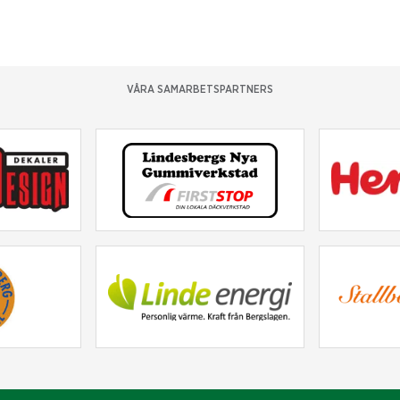
VÅRA SAMARBETSPARTNERS