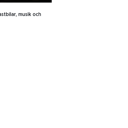
stbilar, musik och