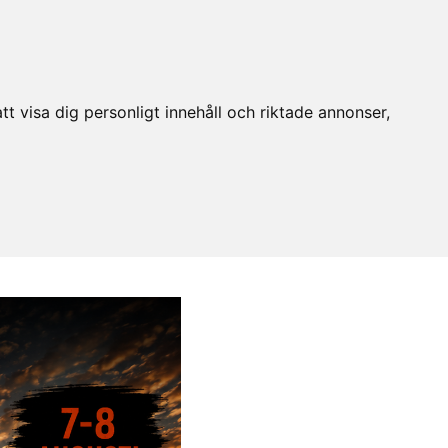
t visa dig personligt innehåll och riktade annonser,