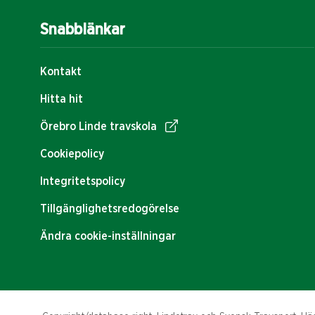
Snabblänkar
Kontakt
Hitta hit
Örebro Linde travskola
Cookiepolicy
Integritetspolicy
Tillgänglighetsredogörelse
Ändra cookie-inställningar