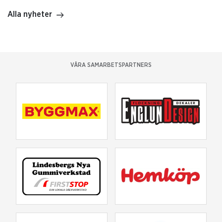
Alla nyheter
VÅRA SAMARBETSPARTNERS