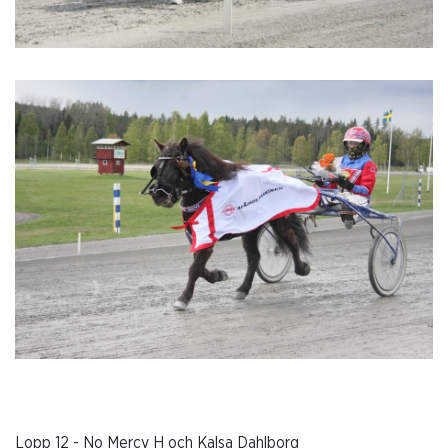
Lopp 12 - No Mercy H och Kalsa Dahlborg