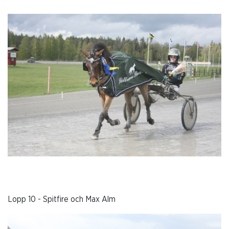
Lopp 10 - Spitfire och Max Alm