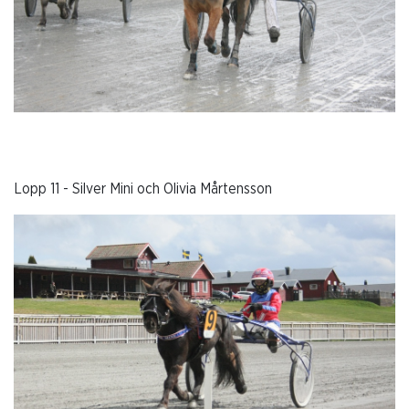
Lopp 11 - Silver Mini och Olivia Mårtensson