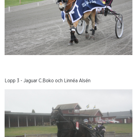
Lopp 3 - Jaguar C.Boko och Linnéa Alsén