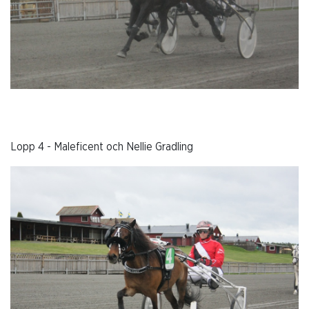
Lopp 4 - Maleficent och Nellie Gradling