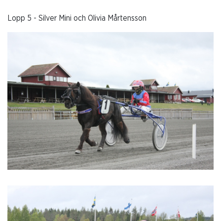
Lopp 5 - Silver Mini och Olivia Mårtensson