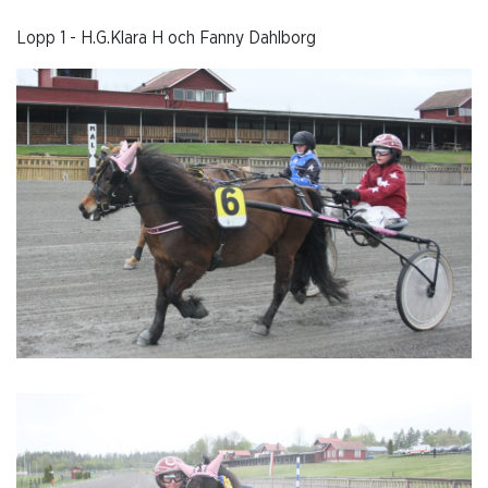
Lopp 1 - H.G.Klara H och Fanny Dahlborg