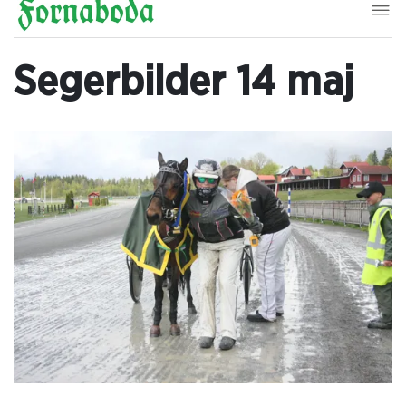
Segerbilder 14 maj