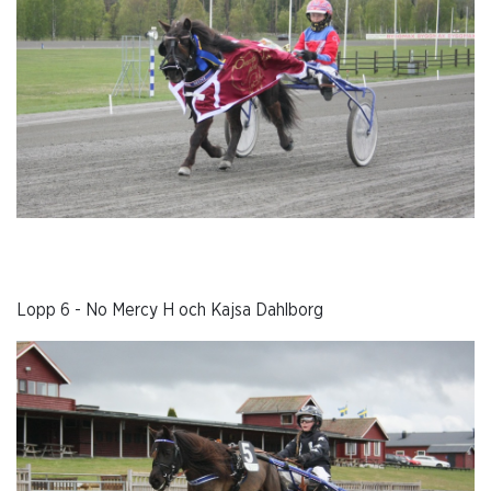
Lopp 6 - No Mercy H och Kajsa Dahlborg