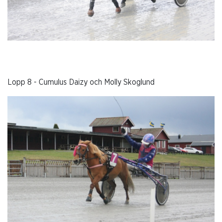
Lopp 8 - Cumulus Daizy och Molly Skoglund