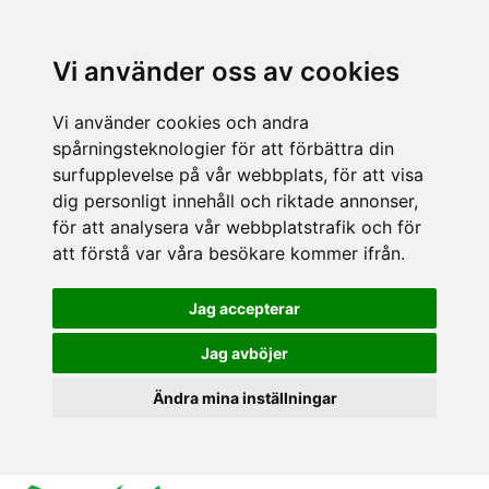
Vi använder oss av cookies
Vi använder cookies och andra
spårningsteknologier för att förbättra din
surfupplevelse på vår webbplats, för att visa
dig personligt innehåll och riktade annonser,
för att analysera vår webbplatstrafik och för
att förstå var våra besökare kommer ifrån.
Jag accepterar
Jag avböjer
Ändra mina inställningar