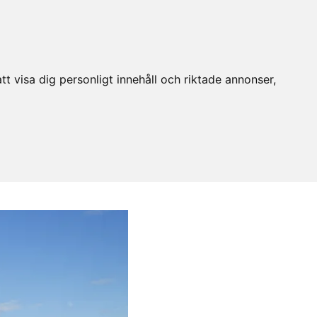
t visa dig personligt innehåll och riktade annonser,