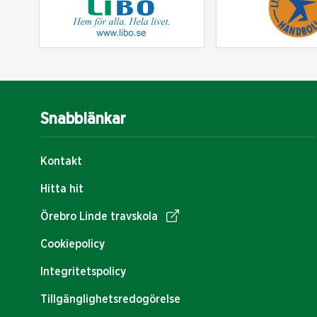
Snabblänkar
Kontakt
Hitta hit
Örebro Linde travskola
Cookiepolicy
Integritetspolicy
Tillgänglighetsredogörelse