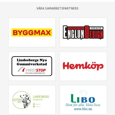
VÅRA SAMARBETSPARTNERS