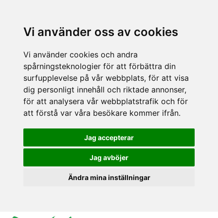
Vi använder oss av cookies
Vi använder cookies och andra
spårningsteknologier för att förbättra din
surfupplevelse på vår webbplats, för att visa
dig personligt innehåll och riktade annonser,
för att analysera vår webbplatstrafik och för
att förstå var våra besökare kommer ifrån.
Jag accepterar
Jag avböjer
Ändra mina inställningar