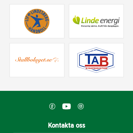
Kontakta oss