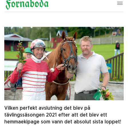
Vilken perfekt avslutning det blev på
tävlingssäsongen 2021 efter att det blev ett
hemmaekipage som vann det absolut sista loppet!