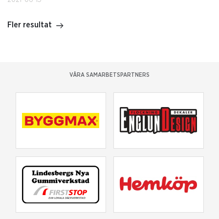
Fler resultat
VÅRA SAMARBETSPARTNERS