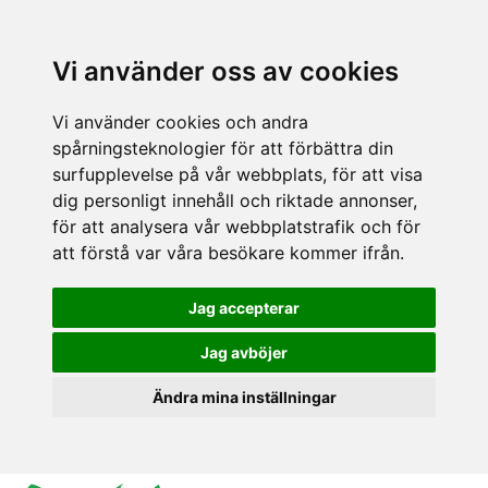
Vi använder oss av cookies
Vi använder cookies och andra
spårningsteknologier för att förbättra din
surfupplevelse på vår webbplats, för att visa
dig personligt innehåll och riktade annonser,
för att analysera vår webbplatstrafik och för
att förstå var våra besökare kommer ifrån.
Jag accepterar
Jag avböjer
Ändra mina inställningar