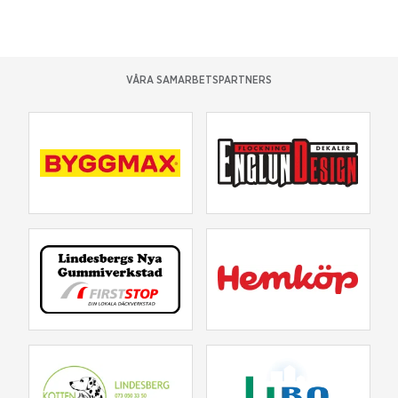
VÅRA SAMARBETSPARTNERS