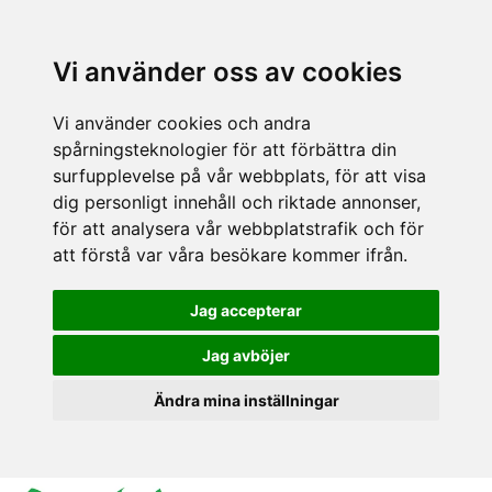
Vi använder oss av cookies
Vi använder cookies och andra
spårningsteknologier för att förbättra din
surfupplevelse på vår webbplats, för att visa
dig personligt innehåll och riktade annonser,
för att analysera vår webbplatstrafik och för
att förstå var våra besökare kommer ifrån.
Jag accepterar
Jag avböjer
Ändra mina inställningar