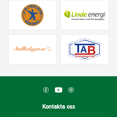
Kontakta oss