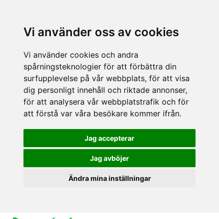
Vi använder oss av cookies
Vi använder cookies och andra
spårningsteknologier för att förbättra din
surfupplevelse på vår webbplats, för att visa
dig personligt innehåll och riktade annonser,
för att analysera vår webbplatstrafik och för
att förstå var våra besökare kommer ifrån.
Jag accepterar
Jag avböjer
Ändra mina inställningar