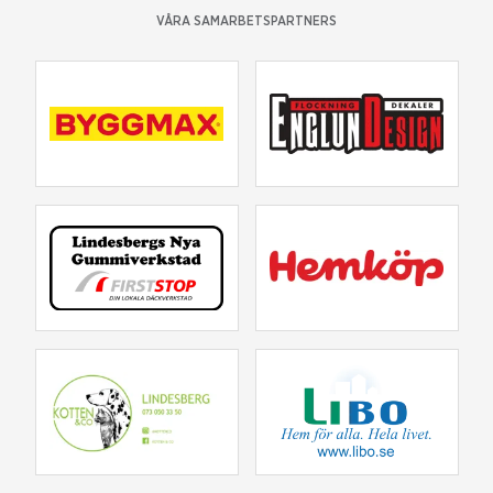
VÅRA SAMARBETSPARTNERS