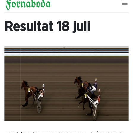
Resultat 18 juli