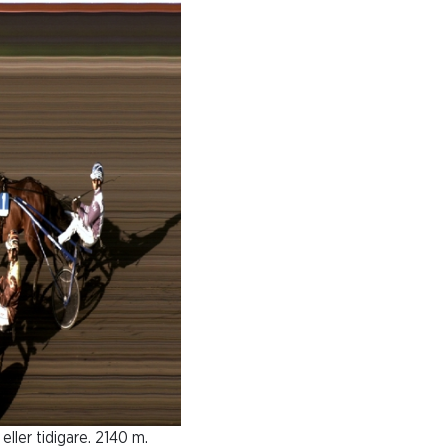
ller tidigare. 2140 m.