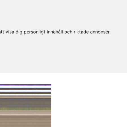
t visa dig personligt innehåll och riktade annonser,