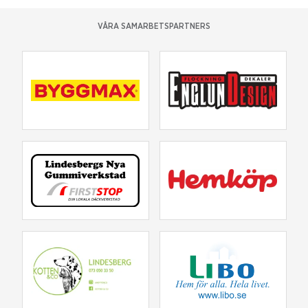
VÅRA SAMARBETSPARTNERS