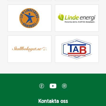
Kontakta oss