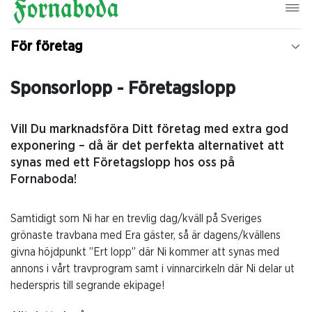
För företag
Sponsorlopp - Företagslopp
Vill Du marknadsföra Ditt företag med extra god
exponering – då är det perfekta alternativet att
synas med ett Företagslopp hos oss på
Fornaboda!
Samtidigt som Ni har en trevlig dag/kväll på Sveriges
grönaste travbana med Era gäster, så är dagens/kvällens
givna höjdpunkt ”Ert lopp” där Ni kommer att synas med
annons i vårt travprogram samt i vinnarcirkeln där Ni delar ut
hederspris till segrande ekipage!