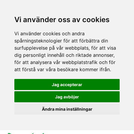
Vi använder oss av cookies
Vi använder cookies och andra
spårningsteknologier för att förbättra din
surfupplevelse på vår webbplats, för att visa
dig personligt innehåll och riktade annonser,
för att analysera vår webbplatstrafik och för
att förstå var våra besökare kommer ifrån.
Jag accepterar
Jag avböjer
Ändra mina inställningar